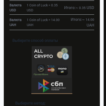
Валюта
1 Coin of Luck = 0.35
Итого:~
USD
0.35
USD
USD
Итого:~
14.00
Валюта
1 Coin of Luck = 14.00
UAH
UAH
UAH
Выберите способ оплаты
Выберите метод: