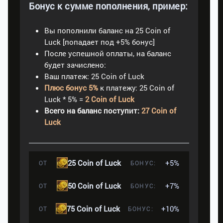
Бонус к сумме пополнения, пример:
Вы пополнили баланс на 25 Coin of
Luck [попадает под +5% бонус]
После успешной оплаты, на баланс
будет зачислено:
Ваш платеж: 25 Coin of Luck
Плюс бонус 5%
к платежу: 25 Coin of
Luck * 5% =
2 Coin of Luck
Всего на баланс поступит:
27 Coin of
Luck
25 Coin of Luck
+5%
ОТ
БОНУС:
50 Coin of Luck
+7%
ОТ
БОНУС:
75 Coin of Luck
+10%
ОТ
БОНУС: